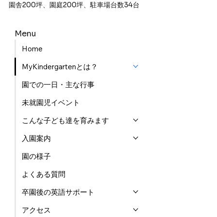
園舎200坪、園庭200坪、駐車場台数34台
Menu
Home
MyKindergartenとは？
園での一日・主な行事
未就園児イベント
こんな子ども達を育みます
入園案内
園の様子
よくある質問
卒園後の英語サポート
アクセス