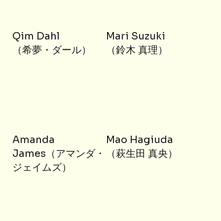
Qim Dahl
Mari Suzuki
（希夢・ダール）
（鈴木 真理）
Amanda
Mao Hagiuda
James（アマンダ・
（萩生田 真央）
ジェイムズ）