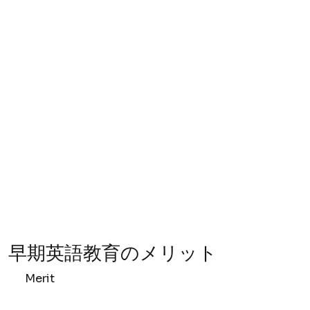
早期英語教育のメリット
Merit