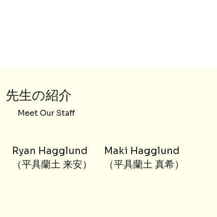
先生の紹介
Meet Our Staff
Ryan Hagglund
Maki Hagglund
（平具蘭土 来安）
（平具蘭土 真希）