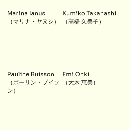
Marina Ianus
Kumiko Takahashi
（マリナ・ヤヌシ）
（高橋 久美子）
Pauline Buisson
Emi Ohki
（ポーリン・ブイソ
（大木 恵美）
ン）