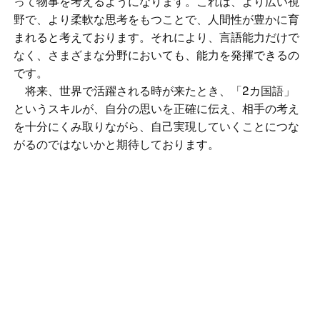
って物事を考えるようになります。これは、より広い視
野で、より柔軟な思考をもつことで、人間性が豊かに育
まれると考えております。それにより、言語能力だけで
なく、さまざまな分野においても、能力を発揮できるの
です。
将来、世界で活躍される時が来たとき、「2カ国語」
というスキルが、自分の思いを正確に伝え、相手の考え
を十分にくみ取りながら、自己実現していくことにつな
がるのではないかと期待しております。