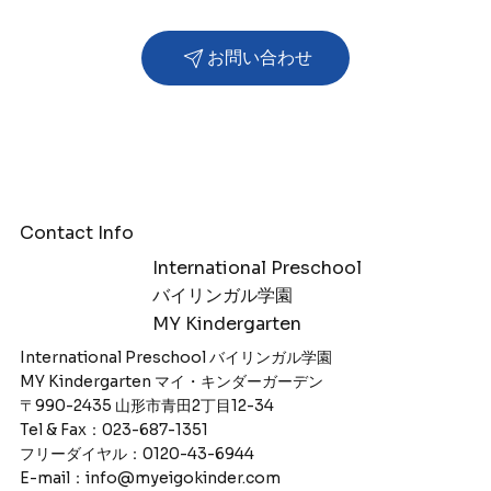
お問い合わせ
Contact Info
International Preschool
​バイリンガル学園
MY Kindergarten
International Preschool バイリンガル学園
MY Kindergarten マイ・キンダーガーデン
〒990-2435 山形市青田2丁目12-34
Tel & Fax：023-687-1351
フリーダイヤル：0120-43-6944
E-mail：info@myeigokinder.com