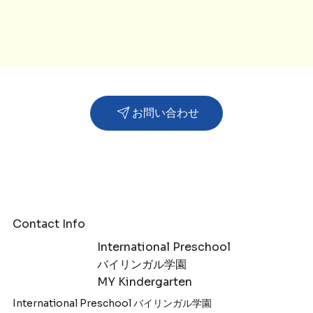
お問い合わせ
Contact Info
International Preschool
​バイリンガル学園
MY Kindergarten
International Preschool バイリンガル学園