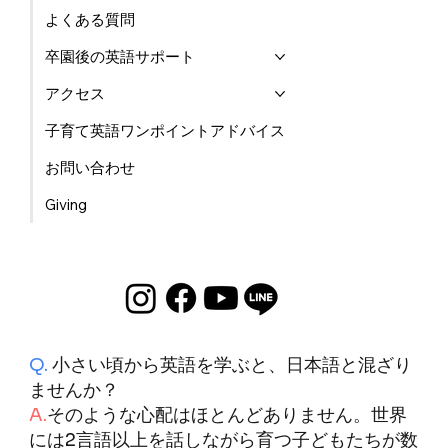
よくある質問
卒園後の英語サポート
アクセス
子育て英語ワンポイントアドバイス
お問い合わせ
Giving
Q.
小さい頃から英語を学ぶと、日本語と混ざり
ませんか？
A.
そのような心配はほとんどありません。世界
には2言語以上を話しながら育つ子どもたちが数