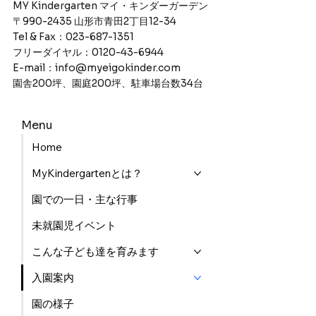
MY Kindergarten マイ・キンダーガーデン
〒990-2435 山形市青田2丁目12-34
Tel & Fax：023-687-1351
フリーダイヤル：0120-43-6944
E-mail：info@myeigokinder.com
園舎200坪、園庭200坪、駐車場台数34台
Menu
Home
MyKindergartenとは？
園での一日・主な行事
未就園児イベント
こんな子ども達を育みます
入園案内
園の様子