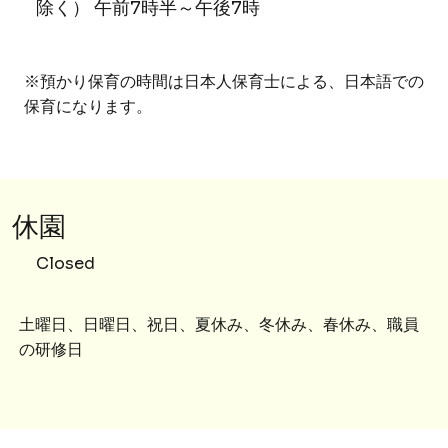
除く） 午前7時半～午後7時
※預かり保育の時間は日本人保育士による、日本語での
保育になります。
​休園
Closed
土曜日、日曜日、祝日、夏休み、冬休み、春休み、職員
の研修日