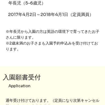
年長児（5-6歳児）
2017年4月2日～2018年4月1日（定員満員）
※年長児から入園の方は英語の環境下で育ってきたお子
さんに限ります。
※2歳未満のお子さまも入園予約申込みを受け付けてお
ります。
入園願書受付
Application
通年受け付けております。（定員になり次第キャンセル