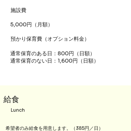
施設費
5,000円（月額）
預かり保育費（オプション料金）
通常保育のある日：800円（日額）
通常保育のない日：1,600円（日額）
​給食
Lunch
希望者のみ給食を用意します。（385円／日）