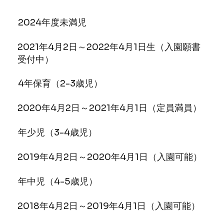
2024年度未満児
2021年4月2日～2022年4月1日生（入園願書
受付中）
4年保育（2-3歳児）
2020年4月2日～2021年4月1日（定員満員）
年少児（3-4歳児）
2019年4月2日～2020年4月1日（入園可能）
年中児（4-5歳児）
2018年4月2日～2019年4月1日（入園可能）