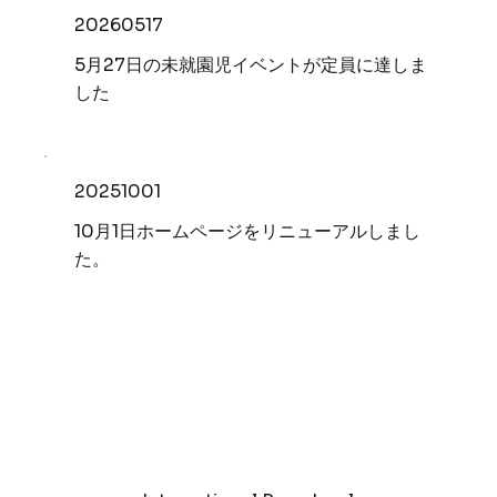
20260517
5月27日の未就園児イベントが定員に達しま
した
20251001
10月1日ホームページをリニューアルしまし
た。