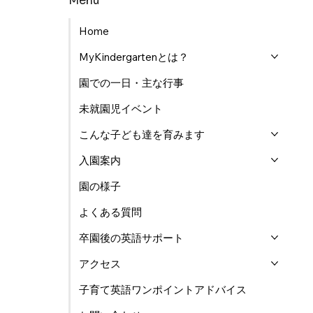
Menu
Home
MyKindergartenとは？
園での一日・主な行事
未就園児イベント
こんな子ども達を育みます
入園案内
園の様子
よくある質問
卒園後の英語サポート
アクセス
子育て英語ワンポイントアドバイス