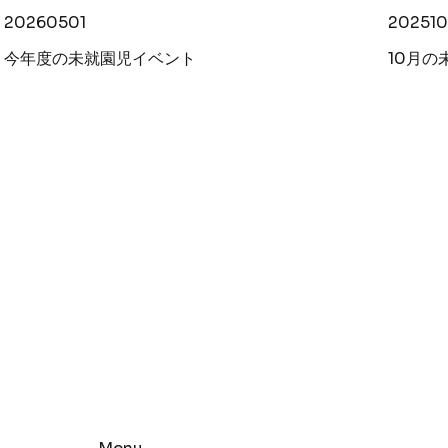
20260501
202510
今年度の未就園児イベント
10月の