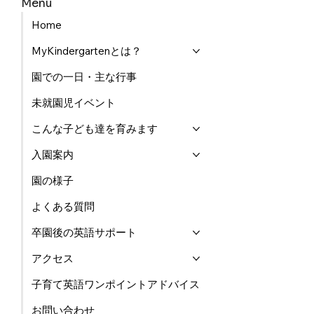
Menu
Home
MyKindergartenとは？
園での一日・主な行事
未就園児イベント
こんな子ども達を育みます
入園案内
園の様子
よくある質問
卒園後の英語サポート
アクセス
子育て英語ワンポイントアドバイス
お問い合わせ