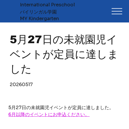
International Preschool
​バイリンガル学園
MY Kindergarten
5月27日の未就園児イ
ベントが定員に達しま
した
20260517
5月27日の未就園児イベントが定員に達しました。
6月以降のイベントにお申込ください。