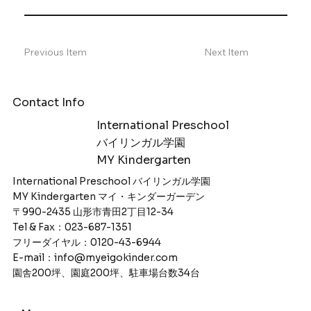
Previous Item
Next Item
Contact Info
International Preschool
​バイリンガル学園
MY Kindergarten
International Preschool バイリンガル学園
MY Kindergarten マイ・キンダーガーデン
〒990-2435 山形市青田2丁目12-34
Tel & Fax：023-687-1351
フリーダイヤル：0120-43-6944
E-mail：info@myeigokinder.com
園舎200坪、園庭200坪、駐車場台数34台